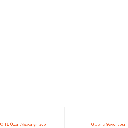
0 TL Üzeri Alışverişinizde
Garanti Güvencesi