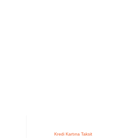
Kredi Kartına Taksit