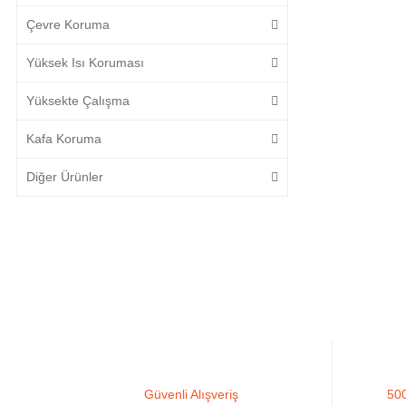
Çevre Koruma
Yüksek Isı Koruması
Yüksekte Çalışma
Kafa Koruma
Diğer Ürünler
Güvenli Alışveriş
500