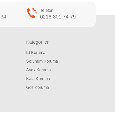
Telefon
 34
0216 801 74 79
Kategoriler
El Koruma
Solunum Koruma
Ayak Koruma
Kafa Koruma
Göz Koruma