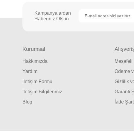
Kampanyalardan
Haberiniz Olsun
Kurumsal
Alışveri
Hakkımızda
Mesafeli
Yardım
Ödeme ve
İletişim Formu
Gizlilik 
İletişim Bilgilerimiz
Garanti Ş
Blog
İade Şart