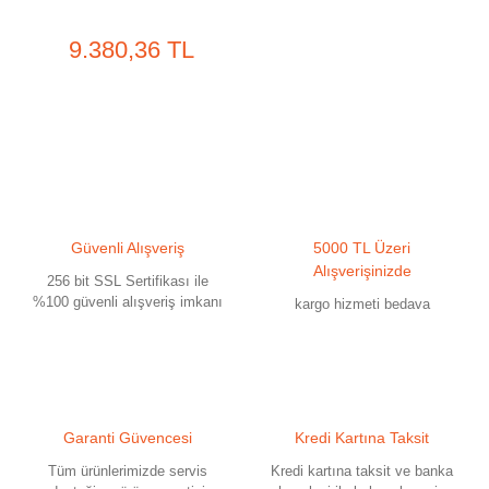
9.380,36 TL
Güvenli Alışveriş
5000 TL Üzeri
Alışverişinizde
256 bit SSL Sertifikası ile
%100 güvenli alışveriş imkanı
kargo hizmeti bedava
Garanti Güvencesi
Kredi Kartına Taksit
Tüm ürünlerimizde servis
Kredi kartına taksit ve banka