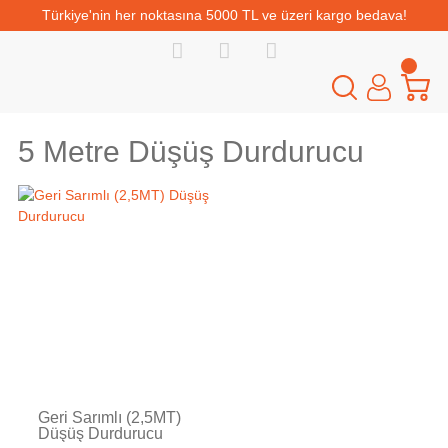
Türkiye'nin her noktasına 5000 TL ve üzeri kargo bedava!
5 Metre Düşüş Durdurucu
Geri Sarımlı (2,5MT)
Düşüş Durdurucu