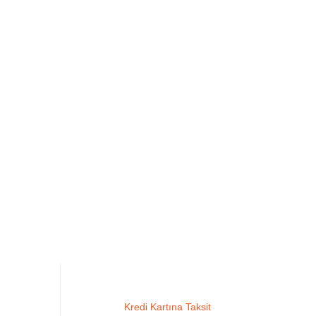
Kredi Kartına Taksit