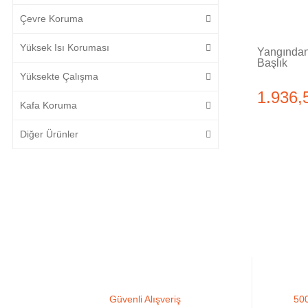
Çevre Koruma
Yüksek Isı Koruması
Yangında
Başlık
Yüksekte Çalışma
1.936,
Kafa Koruma
Diğer Ürünler
Güvenli Alışveriş
500