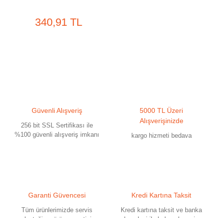
340,91 TL
Güvenli Alışveriş
5000 TL Üzeri
Alışverişinizde
256 bit SSL Sertifikası ile
%100 güvenli alışveriş imkanı
kargo hizmeti bedava
Garanti Güvencesi
Kredi Kartına Taksit
Tüm ürünlerimizde servis
Kredi kartına taksit ve banka