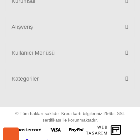
Kurumsal
Alışveriş
Kullanıcı Menüsü
Kategoriler
© Tüm hakları saklıdır. Kredi kartı bilgileriniz 256bit SSL
sertifikası ile korunmaktadır.
WEB
PENTA
TASARIM
YAZIL