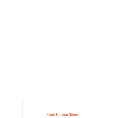
Kredi Kartına Taksit