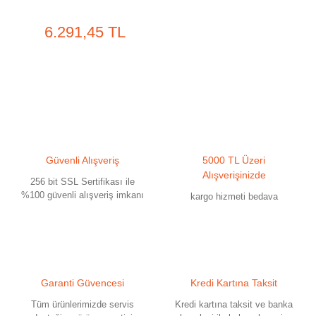
6.291,45 TL
Güvenli Alışveriş
5000 TL Üzeri
Alışverişinizde
256 bit SSL Sertifikası ile
%100 güvenli alışveriş imkanı
kargo hizmeti bedava
Garanti Güvencesi
Kredi Kartına Taksit
Tüm ürünlerimizde servis
Kredi kartına taksit ve banka