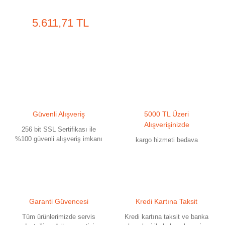
5.611,71 TL
Güvenli Alışveriş
5000 TL Üzeri
Alışverişinizde
256 bit SSL Sertifikası ile
%100 güvenli alışveriş imkanı
kargo hizmeti bedava
Garanti Güvencesi
Kredi Kartına Taksit
Tüm ürünlerimizde servis
Kredi kartına taksit ve banka