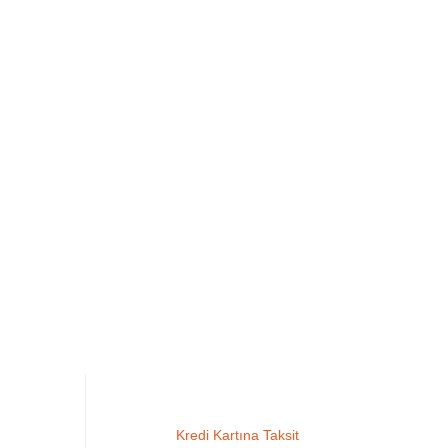
Kredi Kartına Taksit