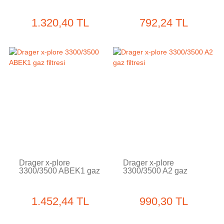
Gaz Filtresi
Gaz Filtresi
1.320,40 TL
792,24 TL
Tükendi
Tükendi
Drager x-plore
Drager x-plore
3300/3500 ABEK1 gaz
3300/3500 A2 gaz
filtresi
filtresi
1.452,44 TL
990,30 TL