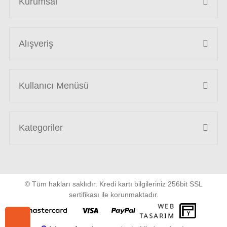
Kurumsal
Alışveriş
Kullanıcı Menüsü
Kategoriler
© Tüm hakları saklıdır. Kredi kartı bilgileriniz 256bit SSL
sertifikası ile korunmaktadır.
WEB
PENTA
TASARIM
YAZIL