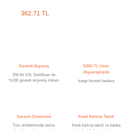
362,71 TL
Güvenli Alışveriş
5000 TL Üzeri
Alışverişinizde
256 bit SSL Sertifikası ile
%100 güvenli alışveriş imkanı
kargo hizmeti bedava
Garanti Güvencesi
Kredi Kartına Taksit
Tüm ürünlerimizde servis
Kredi kartına taksit ve banka