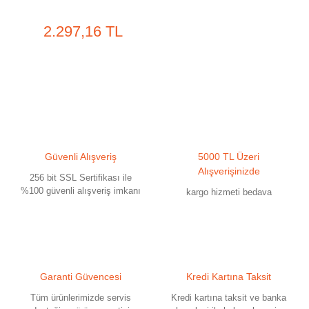
2.297,16 TL
Güvenli Alışveriş
5000 TL Üzeri
Alışverişinizde
256 bit SSL Sertifikası ile
%100 güvenli alışveriş imkanı
kargo hizmeti bedava
Garanti Güvencesi
Kredi Kartına Taksit
Tüm ürünlerimizde servis
Kredi kartına taksit ve banka