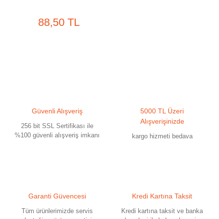
88,50 TL
Güvenli Alışveriş
5000 TL Üzeri
Alışverişinizde
256 bit SSL Sertifikası ile
%100 güvenli alışveriş imkanı
kargo hizmeti bedava
Garanti Güvencesi
Kredi Kartına Taksit
Tüm ürünlerimizde servis
Kredi kartına taksit ve banka