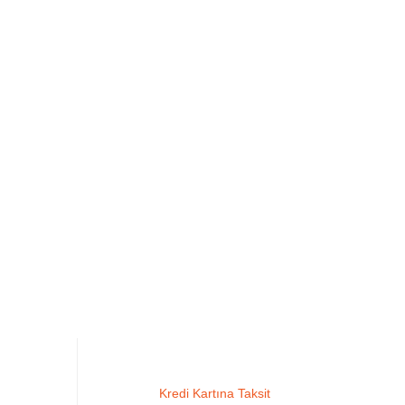
Kredi Kartına Taksit