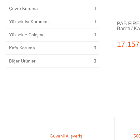
Çevre Koruma
Yüksek Isı Koruması
PAB FIRE 
Bareti / Ka
Yüksekte Çalışma
17.157
Kafa Koruma
Diğer Ürünler
Güvenli Alışveriş
500