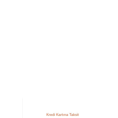
Kredi Kartına Taksit