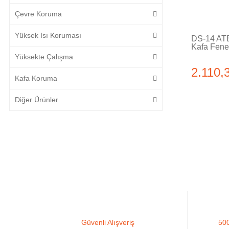
Çevre Koruma
Yüksek Isı Koruması
DS-14 ATE
Kafa Fene
Yüksekte Çalışma
2.110,
Kafa Koruma
Diğer Ürünler
Güvenli Alışveriş
500