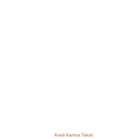
Kredi Kartına Taksit