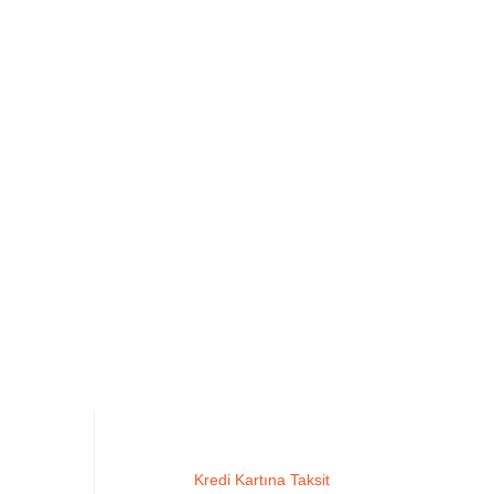
Kredi Kartına Taksit