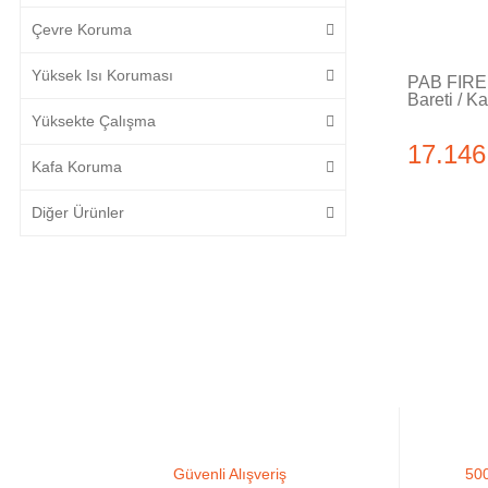
Çevre Koruma
Yüksek Isı Koruması
PAB FIRE 
Bareti / Ka
Yüksekte Çalışma
17.146
Kafa Koruma
Diğer Ürünler
Güvenli Alışveriş
500