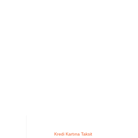
Kredi Kartına Taksit