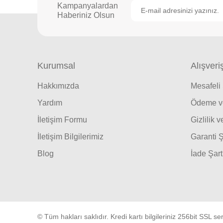
Kampanyalardan
Haberiniz Olsun
Kurumsal
Alışveri
Hakkımızda
Mesafeli
Yardım
Ödeme ve
İletişim Formu
Gizlilik 
İletişim Bilgilerimiz
Garanti Ş
Blog
İade Şart
© Tüm hakları saklıdır. Kredi kartı bilgileriniz 256bit SSL ser