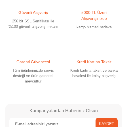
Güvenli Alışveriş
5000 TL Üzeri
Alışverişinizde
256 bit SSL Sertifikası ile
%100 güvenli alışveriş imkanı
kargo hizmeti bedava
Garanti Güvencesi
Kredi Kartına Taksit
Tüm ürünlerimizde servis
Kredi kartına taksit ve banka
desteği ve ürün garantisi
havalesi ile kolay alışveriş
mevcuttur
Kampanyalardan Haberiniz Olsun
KAYDET