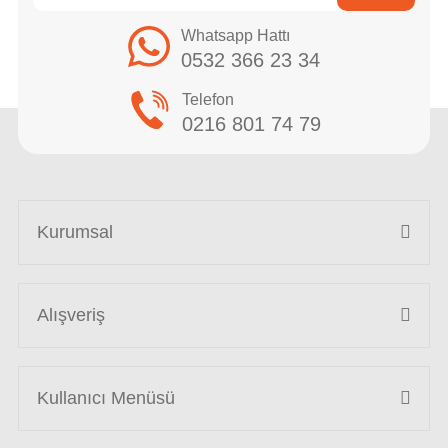
Whatsapp Hattı
0532 366 23 34
Telefon
0216 801 74 79
Kurumsal
Alışveriş
Kullanıcı Menüsü