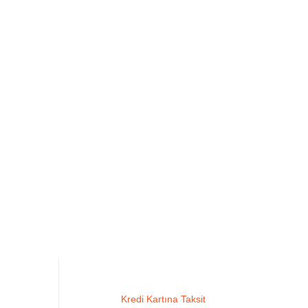
Kredi Kartına Taksit