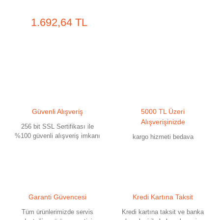
1.692,64 TL
Güvenli Alışveriş
5000 TL Üzeri
Alışverişinizde
256 bit SSL Sertifikası ile
%100 güvenli alışveriş imkanı
kargo hizmeti bedava
Garanti Güvencesi
Kredi Kartına Taksit
Tüm ürünlerimizde servis
Kredi kartına taksit ve banka