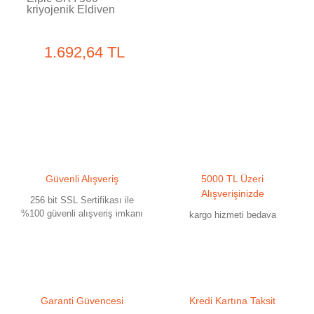
kriyojenik Eldiven
1.692,64 TL
Güvenli Alışveriş
5000 TL Üzeri
Alışverişinizde
256 bit SSL Sertifikası ile
%100 güvenli alışveriş imkanı
kargo hizmeti bedava
Garanti Güvencesi
Kredi Kartına Taksit