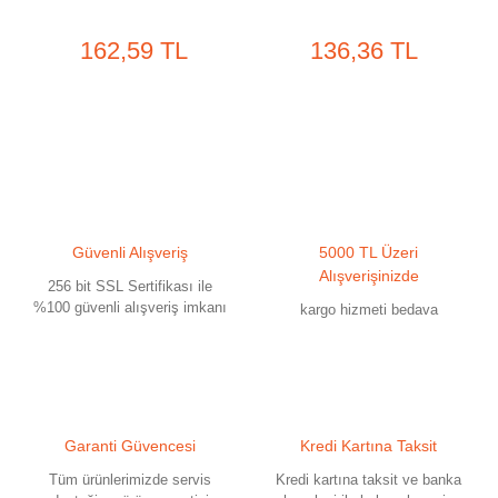
162,59 TL
136,36 TL
Güvenli Alışveriş
5000 TL Üzeri
Alışverişinizde
256 bit SSL Sertifikası ile
%100 güvenli alışveriş imkanı
kargo hizmeti bedava
Garanti Güvencesi
Kredi Kartına Taksit
Tüm ürünlerimizde servis
Kredi kartına taksit ve banka