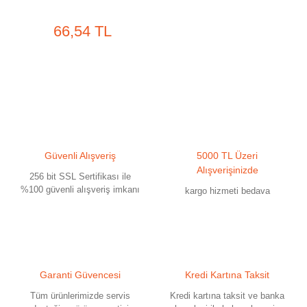
66,54 TL
Güvenli Alışveriş
5000 TL Üzeri
Alışverişinizde
256 bit SSL Sertifikası ile
%100 güvenli alışveriş imkanı
kargo hizmeti bedava
Garanti Güvencesi
Kredi Kartına Taksit
Tüm ürünlerimizde servis
Kredi kartına taksit ve banka