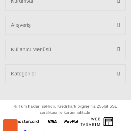
Kurumsal
Alışveriş
Kullanıcı Menüsü
Kategoriler
© Tüm hakları saklıdır. Kredi kartı bilgileriniz 256bit SSL
sertifikası ile korunmaktadır.
WEB
PENTA
TASARIM
YAZIL