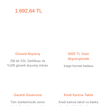
1.692,64 TL
Güvenli Alışveriş
5000 TL Üzeri
Alışverişinizde
256 bit SSL Sertifikası ile
%100 güvenli alışveriş imkanı
kargo hizmeti bedava
Garanti Güvencesi
Kredi Kartına Taksit
Tüm ürünlerimizde servis
Kredi kartına taksit ve banka