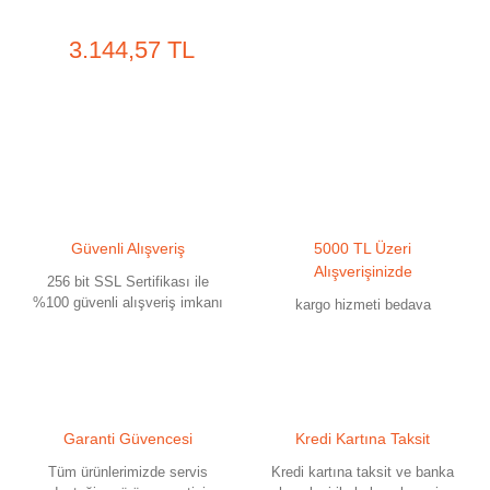
3.144,57 TL
Güvenli Alışveriş
5000 TL Üzeri
Alışverişinizde
256 bit SSL Sertifikası ile
%100 güvenli alışveriş imkanı
kargo hizmeti bedava
Garanti Güvencesi
Kredi Kartına Taksit
Tüm ürünlerimizde servis
Kredi kartına taksit ve banka