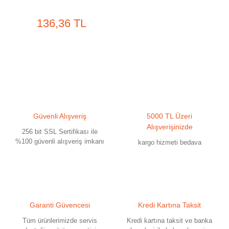
136,36 TL
Güvenli Alışveriş
5000 TL Üzeri
Alışverişinizde
256 bit SSL Sertifikası ile
%100 güvenli alışveriş imkanı
kargo hizmeti bedava
Garanti Güvencesi
Kredi Kartına Taksit
Tüm ürünlerimizde servis
Kredi kartına taksit ve banka