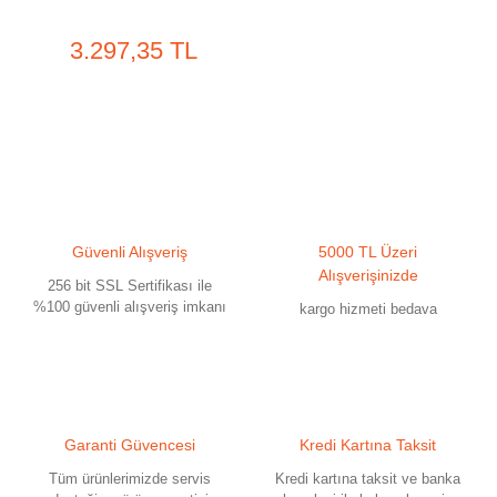
3.297,35 TL
Güvenli Alışveriş
5000 TL Üzeri
Alışverişinizde
256 bit SSL Sertifikası ile
%100 güvenli alışveriş imkanı
kargo hizmeti bedava
Garanti Güvencesi
Kredi Kartına Taksit
Tüm ürünlerimizde servis
Kredi kartına taksit ve banka