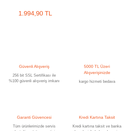
1.994,90 TL
Güvenli Alışveriş
5000 TL Üzeri
Alışverişinizde
256 bit SSL Sertifikası ile
%100 güvenli alışveriş imkanı
kargo hizmeti bedava
Garanti Güvencesi
Kredi Kartına Taksit
Tüm ürünlerimizde servis
Kredi kartına taksit ve banka