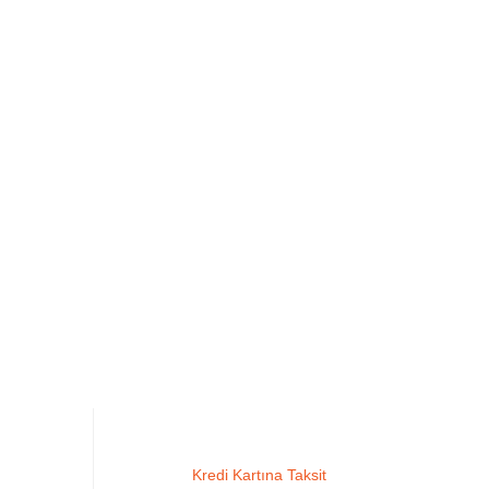
Kredi Kartına Taksit