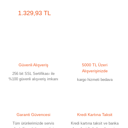
1.329,93 TL
Güvenli Alışveriş
5000 TL Üzeri
Alışverişinizde
256 bit SSL Sertifikası ile
%100 güvenli alışveriş imkanı
kargo hizmeti bedava
Garanti Güvencesi
Kredi Kartına Taksit
Tüm ürünlerimizde servis
Kredi kartına taksit ve banka