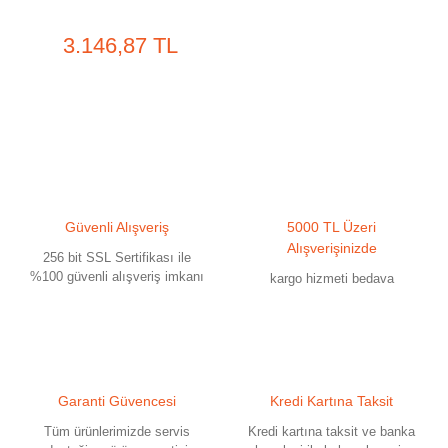
3.146,87 TL
Güvenli Alışveriş
5000 TL Üzeri
Alışverişinizde
256 bit SSL Sertifikası ile
%100 güvenli alışveriş imkanı
kargo hizmeti bedava
Garanti Güvencesi
Kredi Kartına Taksit
Tüm ürünlerimizde servis
Kredi kartına taksit ve banka