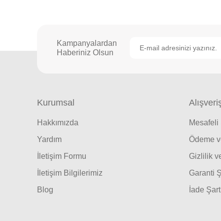
Kampanyalardan
Haberiniz Olsun
Kurumsal
Alışveri
Hakkımızda
Mesafeli
Yardım
Ödeme ve
İletişim Formu
Gizlilik 
İletişim Bilgilerimiz
Garanti Ş
Blog
İade Şart