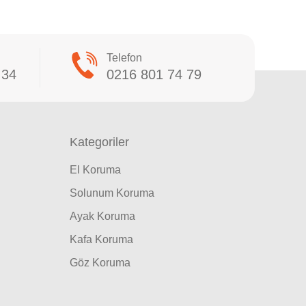
Telefon
 34
0216 801 74 79
Kategoriler
El Koruma
Solunum Koruma
Ayak Koruma
Kafa Koruma
Göz Koruma