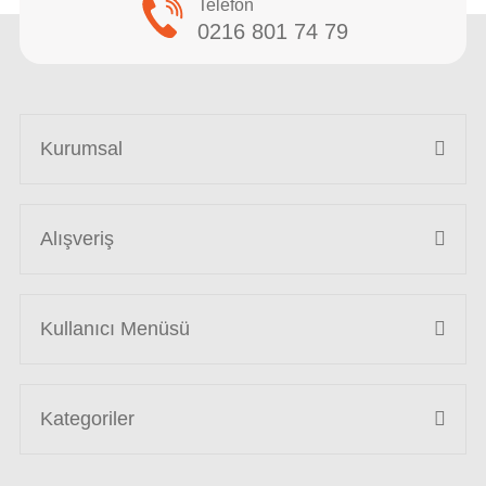
Telefon
0216 801 74 79
Kurumsal
Alışveriş
Kullanıcı Menüsü
Kategoriler