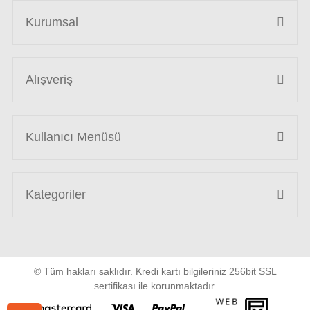
Kurumsal
Alışveriş
Kullanıcı Menüsü
Kategoriler
© Tüm hakları saklıdır. Kredi kartı bilgileriniz 256bit SSL
sertifikası ile korunmaktadır.
WEB
PENTA