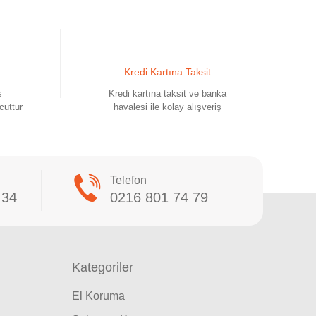
Kredi Kartına Taksit
s
Kredi kartına taksit ve banka
cuttur
havalesi ile kolay alışveriş
Telefon
 34
0216 801 74 79
Kategoriler
El Koruma