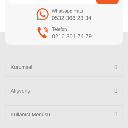
Whatsapp Hattı
0532 366 23 34
Telefon
0216 801 74 79
Kurumsal
Alışveriş
Kullanıcı Menüsü