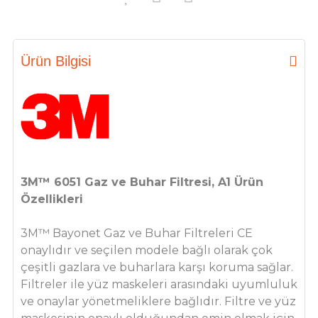
Ürün Bilgisi
3M™ 6051 Gaz ve Buhar Filtresi, A1
Ürün
Özellikleri
3M™ Bayonet Gaz ve Buhar Filtreleri CE
onaylıdır ve seçilen modele bağlı olarak çok
çeşitli gazlara ve buharlara karşı koruma sağlar.
Filtreler ile yüz maskeleri arasındaki uyumluluk
ve onaylar yönetmeliklere bağlıdır. Filtre ve yüz