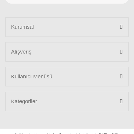
Kurumsal
Alışveriş
Kullanıcı Menüsü
Kategoriler