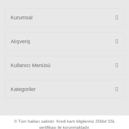
Kurumsal
Alışveriş
Kullanıcı Menüsü
Kategoriler
© Tüm hakları saklıdır. Kredi kartı bilgileriniz 256bit SSL
sertifikası ile korunmaktadır.