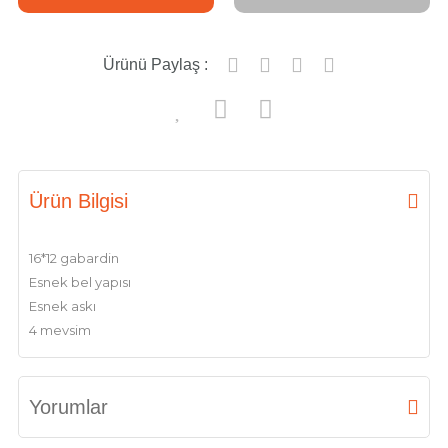
Ürünü Paylaş :
Ürün Bilgisi
16*12 gabardin
Esnek bel yapısı
Esnek askı
4 mevsim
Yorumlar