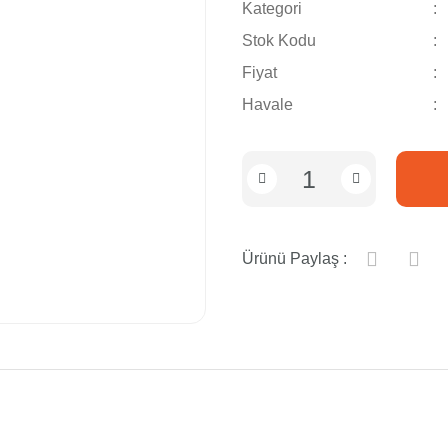
Kategori
Stok Kodu
Fiyat
Havale
Ürünü Paylaş :