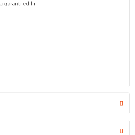
 garanti edilir