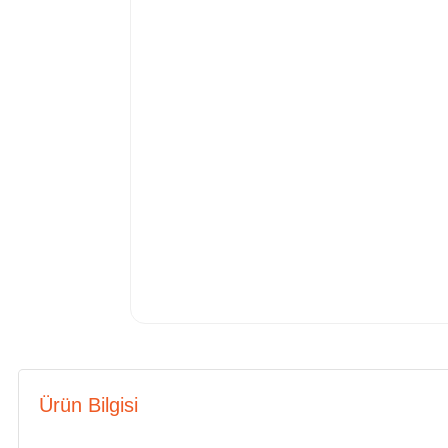
Ürün Bilgisi