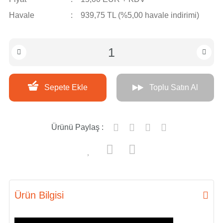
Havale
939,75 TL (%5,00 havale indirimi)
Sepete Ekle
Toplu Satın Al
Ürünü Paylaş :
Ürün Bilgisi