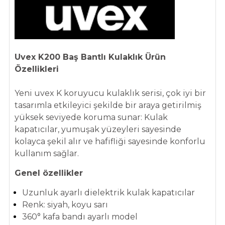
Uvex K200 Baş Bantlı Kulaklık Ürün
Özellikleri
Yeni uvex K koruyucu kulaklık serisi, çok iyi bir
tasarımla etkileyici şekilde bir araya getirilmiş
yüksek seviyede koruma sunar: Kulak
kapatıcılar, yumuşak yüzeyleri sayesinde
kolayca şekil alır ve hafifliği sayesinde konforlu
kullanım sağlar.
Genel özellikler
Uzunluk ayarlı dielektrik kulak kapatıcılar
Renk: siyah, koyu sarı
360° kafa bandı ayarlı model