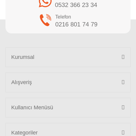
0532 366 23 34
Telefon
0216 801 74 79
Kurumsal
Alışveriş
Kullanıcı Menüsü
Kategoriler