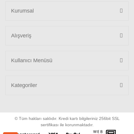
Kurumsal
Alışveriş
Kullanıcı Menüsü
Kategoriler
© Tüm hakları saklıdır. Kredi kartı bilgileriniz 256bit SSL
sertifikası ile korunmaktadır.
WEB
PENTA