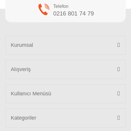
Telefon
0216 801 74 79
Kurumsal
Alışveriş
Kullanıcı Menüsü
Kategoriler