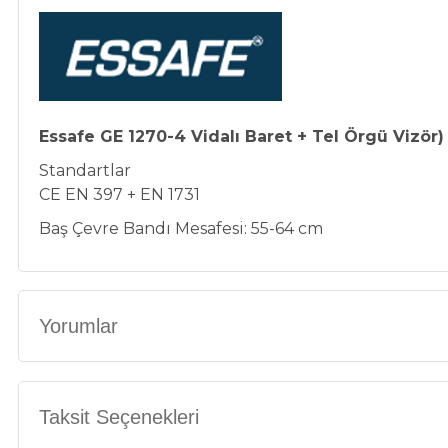
Essafe GE 1270-4 Vidalı Baret + Tel Örgü Vizör
)
Standartlar
CE EN 397 + EN 1731
Baş Çevre Bandı Mesafesi: 55-64 cm
Yorumlar
Taksit Seçenekleri