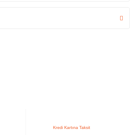
Kredi Kartına Taksit