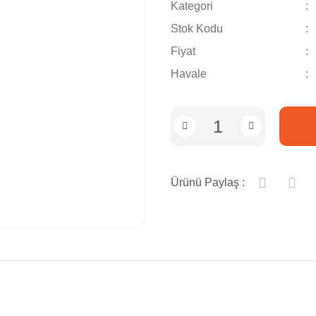
Kategori
Stok Kodu
Fiyat
Havale
Ürünü Paylaş :