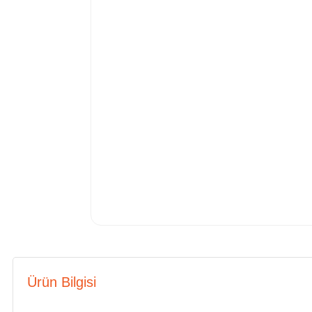
Ürün Bilgisi